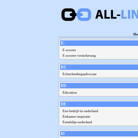
Ho
E-
E-scooter
E-scooter-versicherung
EC
Echtscheidingsadvocaat
ED
Education
EE
Een-bedrijf-in-nederland
Eetkamer-inspiratie
Eettafeltje-nederland
EI