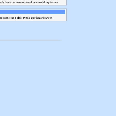
nds beste online-casinos ohne einzahlungsbonus
pojrzenie na polski rynek gier hazardowych