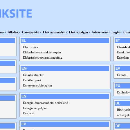
me
-
Alfabet
-
Categorieën
-
Link aanmelden
-
Link wijzigen
-
Adverteren
-
Login
-
Cont
EL
ET
Electronics
Etenislek
Elektrische-aansteker-kopen
Etenkoke
Elektrischeverwarmingzuinig
Etizolam
EM
EV
Email-extractor
Events
Emailsupport
Emersonrobbielayton
EX
Exclusie
EN
Energie-duurzaamheid-nederland
BL
Energievergelijken
Blackjack
England
echte geld
EP
DE